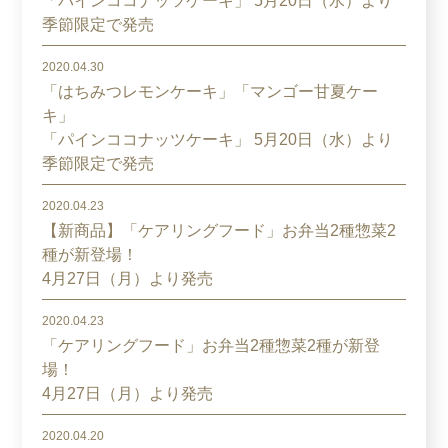
「パインココナッツケーキ」 5月20日（水）より
季節限定で発売
2020.04.30
「はちみつレモンケーキ」「マンゴー甘夏ケー
キ」
「パインココナッツケーキ」 5月20日（水）より
季節限定で発売
2020.04.23
【新商品】「ケアリングフード」お弁当2種惣菜2
種が新登場！
4月27日（月）より発売
2020.04.23
「ケアリングフード」お弁当2種惣菜2種が新登
場！
4月27日（月）より発売
2020.04.20