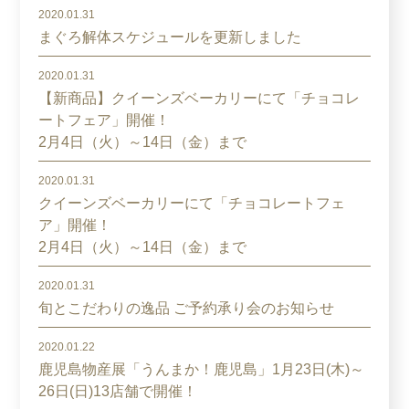
2020.01.31
まぐろ解体スケジュールを更新しました
2020.01.31
【新商品】クイーンズベーカリーにて「チョコレ
ートフェア」開催！
2月4日（火）～14日（金）まで
2020.01.31
クイーンズベーカリーにて「チョコレートフェ
ア」開催！
2月4日（火）～14日（金）まで
2020.01.31
旬とこだわりの逸品 ご予約承り会のお知らせ
2020.01.22
鹿児島物産展「うんまか！鹿児島」1月23日(木)～
26日(日)13店舗で開催！