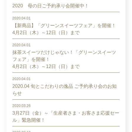
2020 母の日ご予約承り会開催中！
2020.04.01
【新商品】「グリーンスイーツフェア」を開催！
4月2日（木）～12日（日）まで
2020.04.01
抹茶スイーツだけじゃない！「グリーンスイーツ
フェア」を開催！
4月2日（木）～12日（日）まで
2020.04.01
2020.04 旬とこだわりの逸品 ご予約承り会のお知
らせ
2020.03.26
3月27日（金）～「生産者さま・お客さま応援セー
ル」緊急開催！