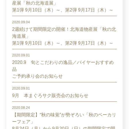
産展「秋の北海道展」
第1弾 9月10日（木）～、第2弾 9月17日（木）～
2020.09.04
2週続けて期間限定の開催！北海道物産展「秋の北
海道展」
第1弾 9月10日（木）～、第2弾 9月17日（木）～
2020.09.01
2020.9 旬とこだわりの逸品／バイヤーおすすめ
品
ご予約承り会のお知らせ
2020.09.01
9月 本まぐろサク販売会のお知らせ
2020.08.24
【期間限定】“秋の味覚”が勢ぞろい「秋のベーカリ
ーフェア」
8月24日（月）から9月20日（日）の期間限定で開