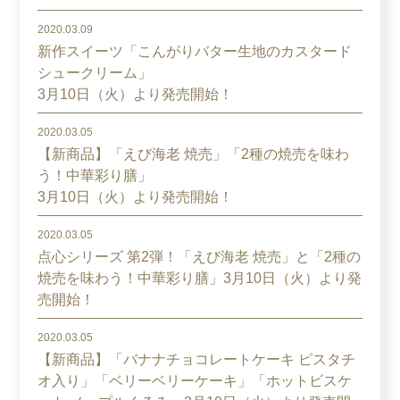
2020.03.09
新作スイーツ「こんがりバター生地のカスタード
シュークリーム」
3月10日（火）より発売開始！
2020.03.05
【新商品】「えび海老 焼売」「2種の焼売を味わ
う！中華彩り膳」
3月10日（火）より発売開始！
2020.03.05
点心シリーズ 第2弾！「えび海老 焼売」と「2種の
焼売を味わう！中華彩り膳」3月10日（火）より発
売開始！
2020.03.05
【新商品】「バナナチョコレートケーキ ピスタチ
オ入り」「ベリーベリーケーキ」「ホットビスケ