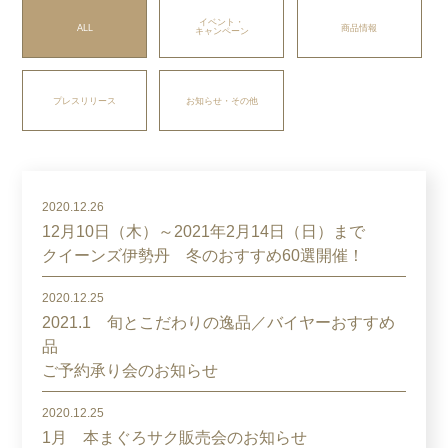
イベント・
ALL
商品情報
キャンペーン
プレスリリース
お知らせ・その他
2020.12.26
12月10日（木）～2021年2月14日（日）まで
クイーンズ伊勢丹 冬のおすすめ60選開催！
2020.12.25
2021.1 旬とこだわりの逸品／バイヤーおすすめ
品
ご予約承り会のお知らせ
2020.12.25
1月 本まぐろサク販売会のお知らせ