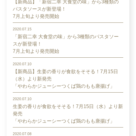
【新商品】「新宿二幸 大食堂の味」から3種類の
パスタソースが新登場！
7月上旬より発売開始
2020.07.15
「新宿二幸 大食堂の味」から3種類のパスタソー
スが新登場！
7月上旬より発売開始
2020.07.10
【新商品】生姜の香りが食欲をそそる！7月15日
（水）より新発売
「やわらかジューシーつくば鶏のもも唐揚げ」
2020.07.10
生姜の香りが食欲をそそる！7月15日（水）より新
発売
「やわらかジューシーつくば鶏のもも唐揚げ」
2020.07.08