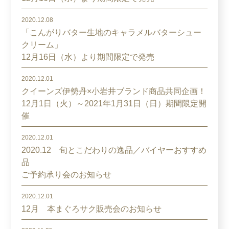
2020.12.08
「こんがりバター生地のキャラメルバターシュー
クリーム」
12月16日（水）より期間限定で発売
2020.12.01
クイーンズ伊勢丹×小岩井ブランド商品共同企画！
12月1日（火）～2021年1月31日（日）期間限定開
催
2020.12.01
2020.12 旬とこだわりの逸品／バイヤーおすすめ
品
ご予約承り会のお知らせ
2020.12.01
12月 本まぐろサク販売会のお知らせ