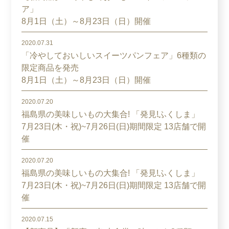
ア」
8月1日（土）～8月23日（日）開催
2020.07.31
「冷やしておいしいスイーツパンフェア」6種類の
限定商品を発売
8月1日（土）～8月23日（日）開催
2020.07.20
福島県の美味しいもの大集合! 「発見!ふくしま」
7月23日(木・祝)~7月26日(日)期間限定 13店舗で開
催
2020.07.20
福島県の美味しいもの大集合! 「発見!ふくしま」
7月23日(木・祝)~7月26日(日)期間限定 13店舗で開
催
2020.07.15