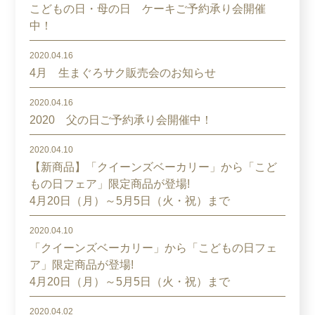
こどもの日・母の日 ケーキご予約承り会開催
中！
2020.04.16
4月 生まぐろサク販売会のお知らせ
2020.04.16
2020 父の日ご予約承り会開催中！
2020.04.10
【新商品】「クイーンズベーカリー」から「こど
もの日フェア」限定商品が登場!
4月20日（月）～5月5日（火・祝）まで
2020.04.10
「クイーンズベーカリー」から「こどもの日フェ
ア」限定商品が登場!
4月20日（月）～5月5日（火・祝）まで
2020.04.02