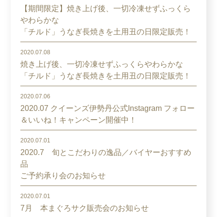
【期間限定】焼き上げ後、一切冷凍せずふっくら
やわらかな
「チルド」うなぎ長焼きを土用丑の日限定販売！
2020.07.08
焼き上げ後、一切冷凍せずふっくらやわらかな
「チルド」うなぎ長焼きを土用丑の日限定販売！
2020.07.06
2020.07 クイーンズ伊勢丹公式Instagram フォロー
＆いいね！キャンペーン開催中！
2020.07.01
2020.7 旬とこだわりの逸品／バイヤーおすすめ
品
ご予約承り会のお知らせ
2020.07.01
7月 本まぐろサク販売会のお知らせ