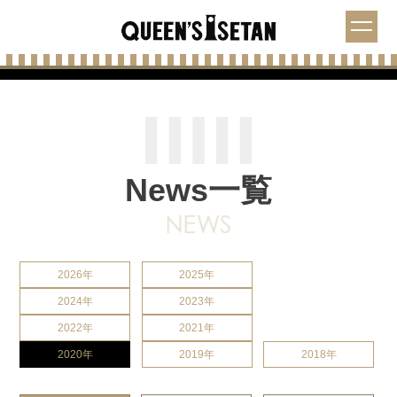
News一覧
2026年
2025年
2024年
2023年
2022年
2021年
2020年
2019年
2018年