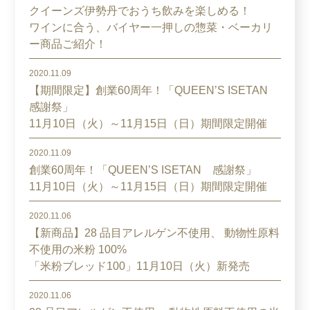
クイーンズ伊勢丹でおうち飲みを楽しめる！
ワインに合う、バイヤー一押しの惣菜・ベーカリ
ー商品ご紹介！
2020.11.09
【期間限定】創業60周年！「QUEEN’S ISETAN
感謝祭」
11月10日（火）～11月15日（日）期間限定開催
2020.11.09
創業60周年！「QUEEN’S ISETAN 感謝祭」
11月10日（火）～11月15日（日）期間限定開催
2020.11.06
【新商品】28 品目アレルゲン不使用、 動物性原料
不使用の米粉 100%
「米粉ブレッド100」11月10日（火）新発売
2020.11.06