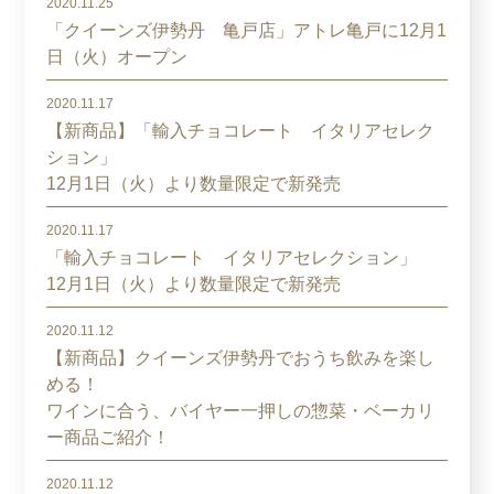
2020.11.25
「クイーンズ伊勢丹 亀戸店」アトレ亀戸に12月1
日（火）オープン
2020.11.17
【新商品】「輸入チョコレート イタリアセレク
ション」
12月1日（火）より数量限定で新発売
2020.11.17
「輸入チョコレート イタリアセレクション」
12月1日（火）より数量限定で新発売
2020.11.12
【新商品】クイーンズ伊勢丹でおうち飲みを楽し
める！
ワインに合う、バイヤー一押しの惣菜・ベーカリ
ー商品ご紹介！
2020.11.12