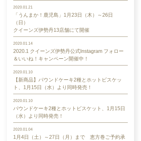
2020.01.21
「うんまか！鹿児島」1月23日（木）～26日
（日）
クイーンズ伊勢丹13店舗にて開催
2020.01.14
2020.1 クイーンズ伊勢丹公式Instagram フォロー
＆いいね！キャンペーン開催中！
2020.01.10
【新商品】パウンドケーキ2種とホットビスケッ
ト、1月15日（水）より同時発売！
2020.01.10
パウンドケーキ2種とホットビスケット、1月15日
（水）より同時発売！
2020.01.04
1月4日（土）～27日（月）まで 恵方巻ご予約承