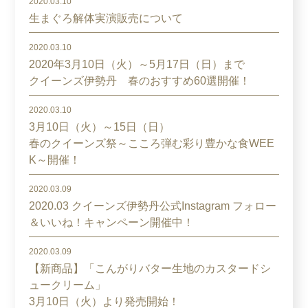
2020.03.10
生まぐろ解体実演販売について
2020.03.10
2020年3月10日（火）～5月17日（日）まで
クイーンズ伊勢丹 春のおすすめ60選開催！
2020.03.10
3月10日（火）～15日（日）
春のクイーンズ祭～こころ弾む彩り豊かな食WEE
K～開催！
2020.03.09
2020.03 クイーンズ伊勢丹公式Instagram フォロー
＆いいね！キャンペーン開催中！
2020.03.09
【新商品】「こんがりバター生地のカスタードシ
ュークリーム」
3月10日（火）より発売開始！