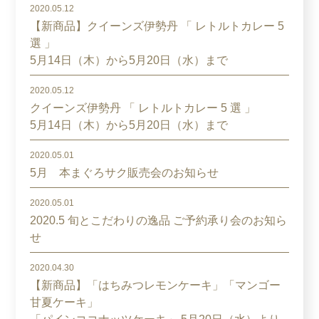
2020.05.12
【新商品】クイーンズ伊勢丹 「 レトルトカレー 5
選 」
5月14日（木）から5月20日（水）まで
2020.05.12
クイーンズ伊勢丹 「 レトルトカレー 5 選 」
5月14日（木）から5月20日（水）まで
2020.05.01
5月 本まぐろサク販売会のお知らせ
2020.05.01
2020.5 旬とこだわりの逸品 ご予約承り会のお知ら
せ
2020.04.30
【新商品】「はちみつレモンケーキ」「マンゴー
甘夏ケーキ」