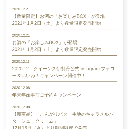
2020.12.21
【数量限定】お酒の「お楽しみBOX」が登場
2021年1月2日（土）より数量限定発売開始
2020.12.21
お酒の「お楽しみBOX」が登場
2021年1月2日（土）より数量限定発売開始
2020.12.11
2020.12 クイーンズ伊勢丹公式Instagram フォロ
ー＆いいね！キャンペーン開催中！
2020.12.08
年末年始事前ご予約キャンペーン
2020.12.08
【新商品】「こんがりバター生地のキャラメルバ
ターシュークリーム」
12月16日（水）より期間限定で発売