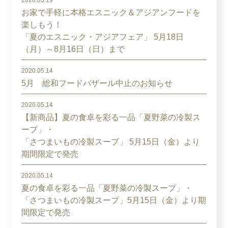
2020.05.19
お家で手軽に本格エスニック＆アジアンフードを
楽しもう！
「夏のエスニック・アジアフェア」 5月18日
（月）～8月16日（日）まで
2020.05.14
5月 総和フードバザール中止のお知らせ
2020.05.14
【新商品】夏の食卓を彩る一品「夏野菜の冷製ス
ープ」・
「さつまいもの冷製スープ」 5月15日（金）より
期間限定で発売
2020.05.14
夏の食卓を彩る一品「夏野菜の冷製スープ」・
「さつまいもの冷製スープ」5月15日（金）より期
間限定で発売