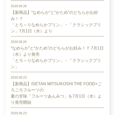
2020.06.26
【新商品】“なめらか”と“かため”のどちらがお好
み！？
「とろ～りなめらかプリン」・「クラシックプリ
ン」7月1日（水）より
2020.06.26
“なめらか”と“かため”のどちらがお好み！？ 7月1日
（水）より発売
「とろ～りなめらかプリン」・「クラシックプリ
ン」
2020.06.23
【新商品】ISETAN MITSUKOSHI THE FOOD×ご
ろごろフルーツの
夏の甘味「フルーツあんみつ」を7月1日（水）よ
り発売開始
2020.06.23