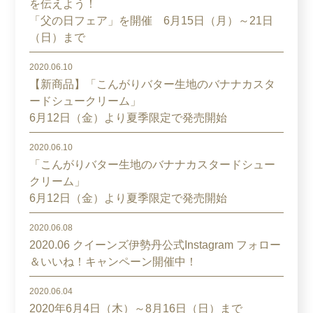
を伝えよう！
「父の日フェア」を開催 6月15日（月）～21日
（日）まで
2020.06.10
【新商品】「こんがりバター生地のバナナカスタ
ードシュークリーム」
6月12日（金）より夏季限定で発売開始
2020.06.10
「こんがりバター生地のバナナカスタードシュー
クリーム」
6月12日（金）より夏季限定で発売開始
2020.06.08
2020.06 クイーンズ伊勢丹公式Instagram フォロー
＆いいね！キャンペーン開催中！
2020.06.04
2020年6月4日（木）～8月16日（日）まで