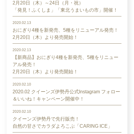
2月20日（木）～24日（月・祝）
「発見！ふくしま」「東北うまいもの市」開催！
2020.02.13
おにぎり4種を新発売、5種をリニューアル発売！
2月20日（木）より発売開始！
2020.02.13
【新商品】おにぎり4種を新発売、5種をリニュー
アル発売！
2月20日（木）より発売開始！
2020.02.10
2020.02 クイーンズ伊勢丹公式Instagram フォロー
＆いいね！キャンペーン開催中！
2020.02.10
クイーンズ伊勢丹で先行販売！
自然の甘さでカラダよろこぶ「CARING ICE」