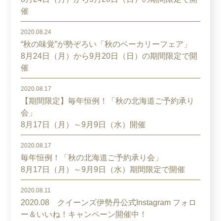
催
2020.08.24
“秋の味覚”が勢ぞろい「秋のベーカリーフェア」
8月24日（月）から9月20日（日）の期間限定で開
催
2020.08.17
【期間限定】毎年恒例！「秋の北海道ご予約承り
会」
8月17日（月）～9月9日（水）開催
2020.08.17
毎年恒例！「秋の北海道ご予約承り会」
8月17日（月）～9月9日（水）期間限定で開催
2020.08.11
2020.08 クイーンズ伊勢丹公式Instagram フォロ
ー＆いいね！キャンペーン開催中！