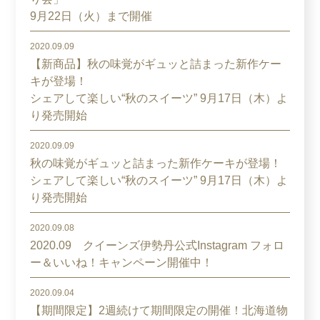
9月22日（火）まで開催
2020.09.09
【新商品】秋の味覚がギュッと詰まった新作ケー
キが登場！
シェアして楽しい“秋のスイーツ” 9月17日（木）よ
り発売開始
2020.09.09
秋の味覚がギュッと詰まった新作ケーキが登場！
シェアして楽しい“秋のスイーツ” 9月17日（木）よ
り発売開始
2020.09.08
2020.09 クイーンズ伊勢丹公式Instagram フォロ
ー＆いいね！キャンペーン開催中！
2020.09.04
【期間限定】2週続けて期間限定の開催！北海道物