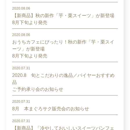
2020.08.06
【新商品】秋の新作「芋・栗スイーツ」が新登場
8月下旬より発売
2020.08.06
おうちカフェにぴったり！秋の新作「芋・栗スイ
ーツ」が新登場
8月下旬より発売
2020.07.31
2020.8 旬とこだわりの逸品／バイヤーおすすめ
品
ご予約承り会のお知らせ
2020.07.31
8月 本まぐろサク販売会のお知らせ
2020.07.31
【新商品】「冷やしておいしいスイーツパンフェ