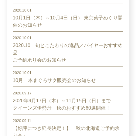
2020.10.01
10月1日（木）～10月4日（日） 東京菓子めぐり開
催のお知らせ
2020.10.01
2020.10 旬とこだわりの逸品／バイヤーおすすめ
品
ご予約承り会のお知らせ
2020.10.01
10月 本まぐろサク販売会のお知らせ
2020.09.17
2020年9月17日（木）～11月15日（日）まで
クイーンズ伊勢丹 秋のおすすめ60選開催！
2020.09.11
【好評につき延長決定！】「秋の北海道ご予約承
り会」