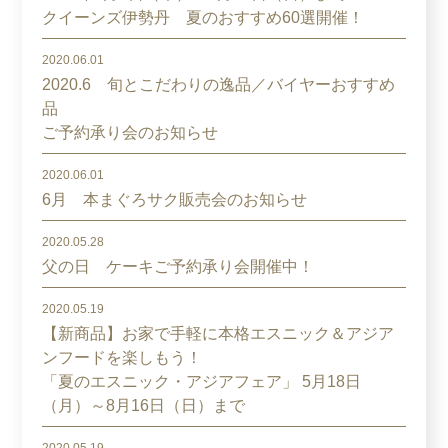
クイーンズ伊勢丹 夏のおすすめ60選開催！
2020.06.01
2020.6 旬とこだわりの逸品／バイヤーおすすめ
品
ご予約承り会のお知らせ
2020.06.01
6月 本まぐろサク販売会のお知らせ
2020.05.28
父の日 ケーキご予約承り会開催中！
2020.05.19
【新商品】お家で手軽に本格エスニック＆アジア
ンフードを楽しもう！
「夏のエスニック・アジアフェア」 5月18日
（月）～8月16日（日）まで