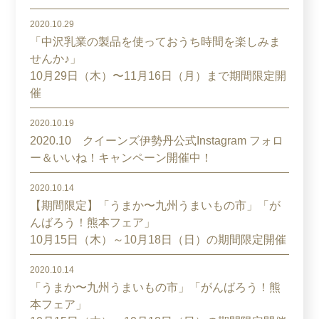
2020.10.29
「中沢乳業の製品を使っておうち時間を楽しみま
せんか♪」
10月29日（木）〜11月16日（月）まで期間限定開
催
2020.10.19
2020.10 クイーンズ伊勢丹公式Instagram フォロ
ー＆いいね！キャンペーン開催中！
2020.10.14
【期間限定】「うまか〜九州うまいもの市」「が
んばろう！熊本フェア」
10月15日（木）～10月18日（日）の期間限定開催
2020.10.14
「うまか〜九州うまいもの市」「がんばろう！熊
本フェア」