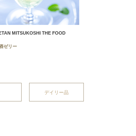
ETAN MITSUKOSHI THE FOOD
酒ゼリー
デイリー品