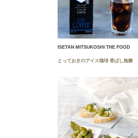
ISETAN MITSUKOSHI THE FOOD
とっておきのアイス珈琲 香ばし無糖