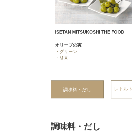
ISETAN MITSUKOSHI THE FOOD
オリーブの実
・
グリーン
・
MIX
レトル
調味料・だし
調味料・だし