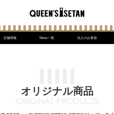
店舗情報
News一覧
法人のお客様
オリジナル商品