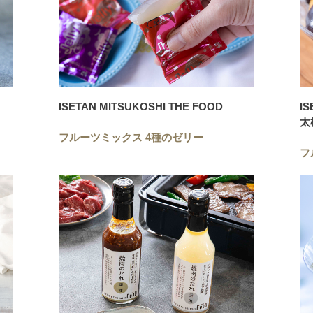
ISETAN MITSUKOSHI THE FOOD
IS
太
フルーツミックス 4種のゼリー
フ