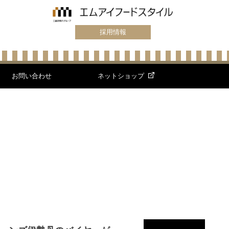
採用情報
お問い合わせ
ネットショップ