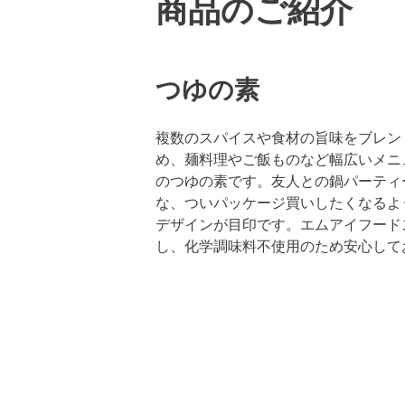
商品のご紹介
つゆの素
複数のスパイスや食材の旨味をブレン
め、麺料理やご飯ものなど幅広いメニ
のつゆの素です。友人との鍋パーティ
な、ついパッケージ買いしたくなるよ
デザインが目印です。エムアイフード
し、化学調味料不使用のため安心して