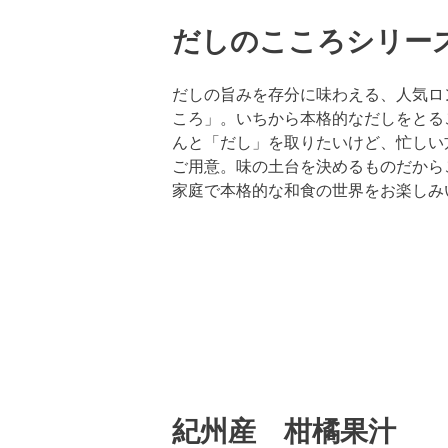
だしのこころシリー
だしの旨みを存分に味わえる、人気ロ
ころ」。いちから本格的なだしをとる
んと「だし」を取りたいけど、忙しい
ご用意。味の土台を決めるものだから
家庭で本格的な和食の世界をお楽しみ
紀州産 柑橘果汁