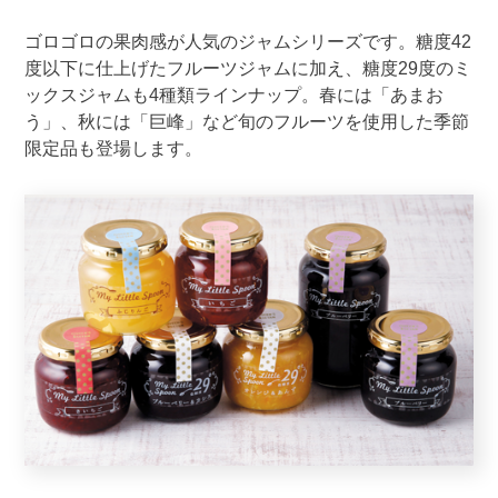
ゴロゴロの果肉感が人気のジャムシリーズです。糖度42
度以下に仕上げたフルーツジャムに加え、糖度29度のミ
ックスジャムも4種類ラインナップ。春には「あまお
う」、秋には「巨峰」など旬のフルーツを使用した季節
限定品も登場します。