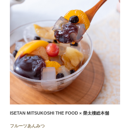
ISETAN MITSUKOSHI THE FOOD × 榮太樓総本舗
フルーツあんみつ