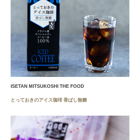
ISETAN MITSUKOSHI THE FOOD
とっておきのアイス珈琲 香ばし無糖