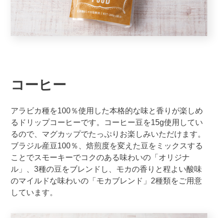
コーヒー
アラビカ種を100％使用した本格的な味と香りが楽しめ
るドリップコーヒーです。コーヒー豆を15g使用してい
るので、マグカップでたっぷりお楽しみいただけます。
ブラジル産豆100％、焙煎度を変えた豆をミックスする
ことでスモーキーでコクのある味わいの「オリジナ
ル」、3種の豆をブレンドし、モカの香りと程よい酸味
のマイルドな味わいの「モカブレンド」2種類をご用意
しています。