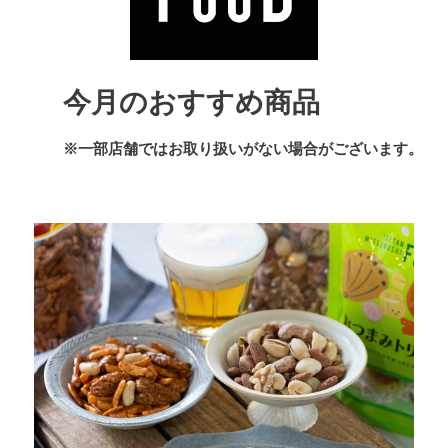
今月のおすすめ商品
※一部店舗ではお取り扱いがない場合がございます。