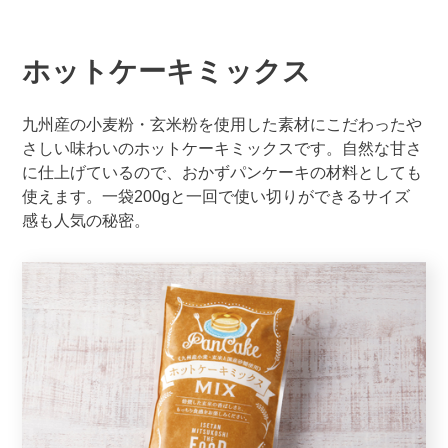
ホットケーキミックス
九州産の小麦粉・玄米粉を使用した素材にこだわったや
さしい味わいのホットケーキミックスです。自然な甘さ
に仕上げているので、おかずパンケーキの材料としても
使えます。一袋200gと一回で使い切りができるサイズ
感も人気の秘密。