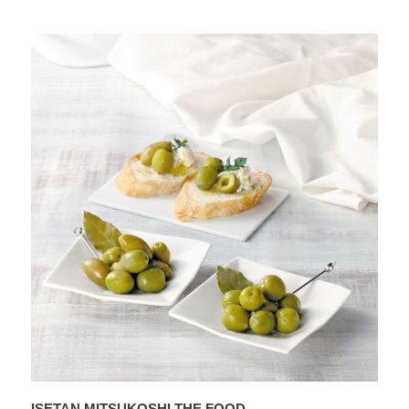
ISETAN MITSUKOSHI THE FOOD