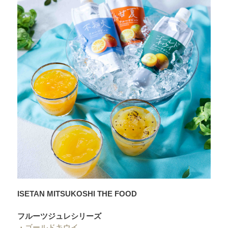
ISETAN MITSUKOSHI THE FOOD
フルーツジュレシリーズ
・
ゴールドキウイ