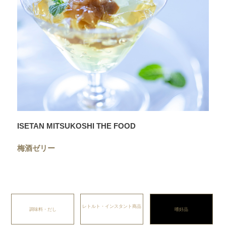
ISETAN MITSUKOSHI THE FOOD
梅酒ゼリー
レトルト・インスタント商品
調味料・だし
嗜好品