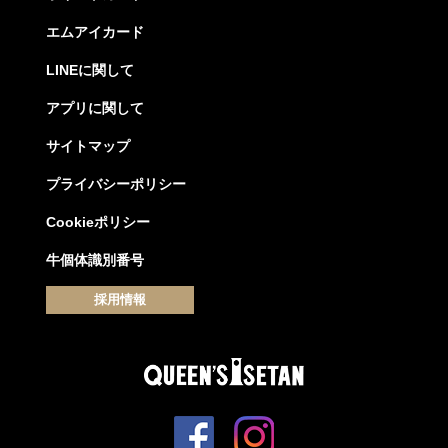
エムアイカード
LINEに関して
アプリに関して
サイトマップ
プライバシーポリシー
Cookieポリシー
牛個体識別番号
採用情報