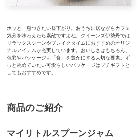
ホッと一息つきたい昼下がり。おうちに居ながらカフェ
気分を味わえたら素敵ですよね。クイーンズ伊勢丹では
リラックスシーンやブレイクタイムにおすすめのオリジ
ナルアイテムが充実しています。おいしさはもちろん、
色彩やパッケージも「食」を豊かにする大切な要素。ず
っと眺めていたい可愛らしいパッケージはプチギフトと
してもおすすめです。
商品のご紹介
マイリトルスプーンジャム