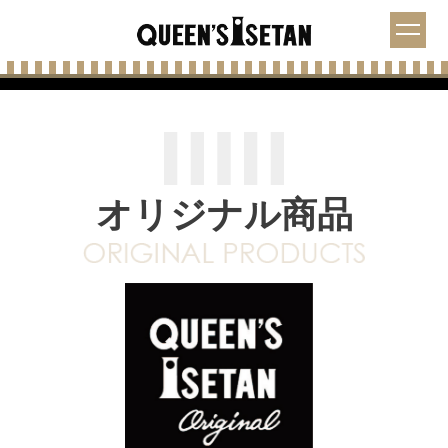
オリジナル商品