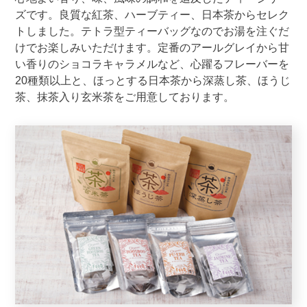
ズです。良質な紅茶、ハーブティー、日本茶からセレク
トしました。テトラ型ティーバッグなのでお湯を注ぐだ
けでお楽しみいただけます。定番のアールグレイから甘
い香りのショコラキャラメルなど、心躍るフレーバーを
20種類以上と、ほっとする日本茶から深蒸し茶、ほうじ
茶、抹茶入り玄米茶をご用意しております。