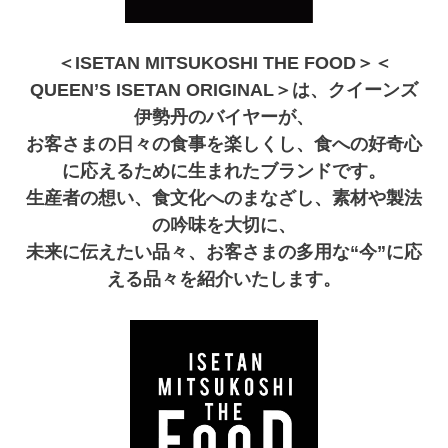
＜ISETAN MITSUKOSHI THE FOOD＞＜
QUEEN’S ISETAN ORIGINAL＞は、クイーンズ
伊勢丹のバイヤーが、
お客さまの日々の食事を楽しくし、食への好奇心
に応えるために生まれたブランドです。
生産者の想い、食文化へのまなざし、素材や製法
の吟味を大切に、
未来に伝えたい品々、お客さまの多用な“今”に応
える品々を紹介いたします。