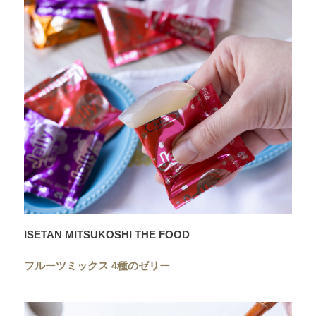
ISETAN MITSUKOSHI THE FOOD
フルーツミックス 4種のゼリー