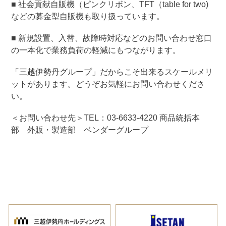
■ 社会貢献自販機（ピンクリボン、TFT（table for two)
などの募金型自販機も取り扱っています。
■ 新規設置、入替、故障時対応などのお問い合わせ窓口
の一本化で業務負荷の軽減にもつながります。
「三越伊勢丹グループ」だからこそ出来るスケールメリ
ットがあります。どうぞお気軽にお問い合わせくださ
い。
＜お問い合わせ先＞TEL：03-6633-4220 商品統括本
部 外販・製造部 ベンダーグループ