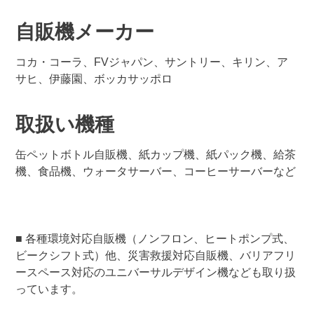
自販機メーカー
コカ・コーラ、FVジャパン、サントリー、キリン、ア
サヒ、伊藤園、ボッカサッポロ
取扱い機種
缶ペットボトル自販機、紙カップ機、紙パック機、給茶
機、食品機、ウォータサーバー、コーヒーサーバーなど
■ 各種環境対応自販機（ノンフロン、ヒートポンプ式、
ビークシフト式）他、災害救援対応自販機、バリアフリ
ースペース対応のユニバーサルデザイン機なども取り扱
っています。