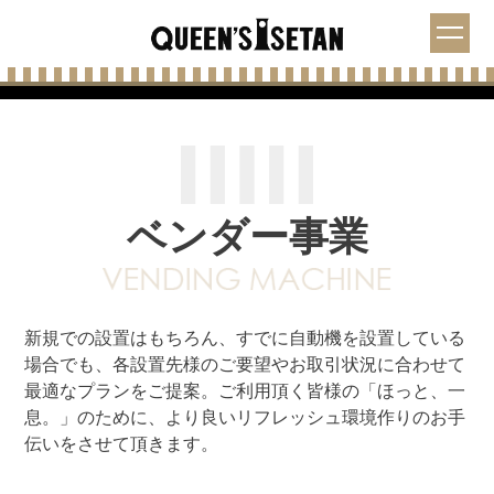
ベンダー事業
新規での設置はもちろん、すでに自動機を設置している
場合でも、各設置先様のご要望やお取引状況に合わせて
最適なプランをご提案。ご利用頂く皆様の「ほっと、一
息。」のために、より良いリフレッシュ環境作りのお手
伝いをさせて頂きます。