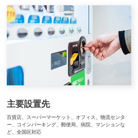
主要設置先
百貨店、スーパーマーケット、オフィス、物流センタ
ー、コインパーキング、郵便局、病院、マンションな
ど、全国区対応