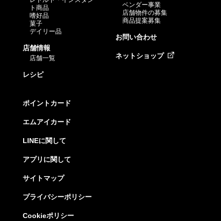
ベンダー事業
ト商品
店舗物件の募集
嗜好品
商品提案募集
菓子
デイリー品
お問い合わせ
店舗情報
ネットショップ
店舗一覧
レシピ
ポイントカード
エムアイカード
LINEに関して
アプリに関して
サイトマップ
プライバシーポリシー
Cookieポリシー