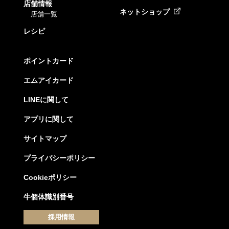
店舗情報
ネットショップ
店舗一覧
レシピ
ポイントカード
エムアイカード
LINEに関して
アプリに関して
サイトマップ
プライバシーポリシー
Cookieポリシー
牛個体識別番号
採用情報