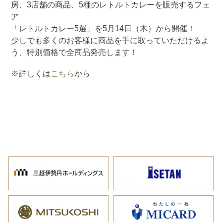
房、3店舗の商品、5種のレトルトカレーを販売するフェ
ア
「レトルトカレー5選」を5月14日（木）から開催！
少しでも多くのお客様に商品を手に取っていただけるよ
う、特別価格で全商品発売します！
※詳しくは
こちら
から