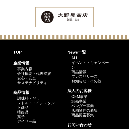
TOP
News一覧
ALL
イベント・キャンペー
企業情報
ン
事業内容
商品情報
会社概要・代表挨拶
プレスリリース
安心・安全
お知らせ・その他
サステナビリティ
法人のお客様
商品情報
OEM事業
調味料・だし
卸売事業
レトルト・インスタン
ベンダー事業
ト商品
店舗物件の募集
嗜好品
商品提案募集
菓子
デイリー品
お問い合わせ