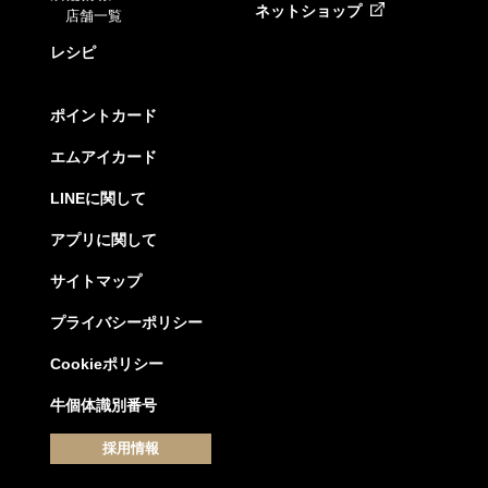
ネットショップ
店舗一覧
レシピ
ポイントカード
エムアイカード
LINEに関して
アプリに関して
サイトマップ
プライバシーポリシー
Cookieポリシー
牛個体識別番号
採用情報