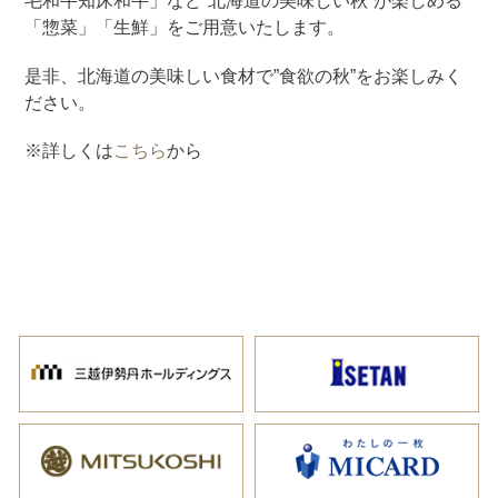
毛和牛知床和牛」など”北海道の美味しい秋”が楽しめる
「惣菜」「生鮮」をご用意いたします。
是非、北海道の美味しい食材で”食欲の秋”をお楽しみく
ださい。
※詳しくは
こちら
から