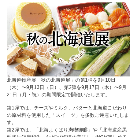
北海道物産展「秋の北海道展」の第1弾を9月10日
（木）〜9月13日（日）、第2弾を9月17日（木）〜9月
21日（月・祝）の期間限定で開催いたします。
第1弾では、チーズやミルク、バターと北海道こだわり
の原材料を使用した「スイーツ」を多数ご用意いたしま
す。
第2弾では、「北海よくばり満喫御膳」や「北海道産黒