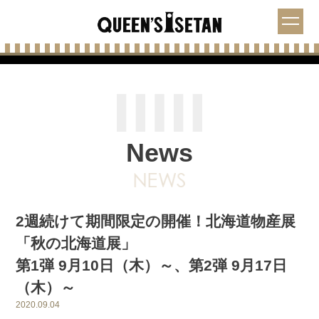
News
2週続けて期間限定の開催！北海道物産展
「秋の北海道展」
第1弾 9月10日（木）～、第2弾 9月17日
（木）～
2020.09.04