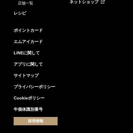
ネットショップ
店舗一覧
レシピ
ポイントカード
エムアイカード
LINEに関して
アプリに関して
サイトマップ
プライバシーポリシー
Cookieポリシー
牛個体識別番号
採用情報