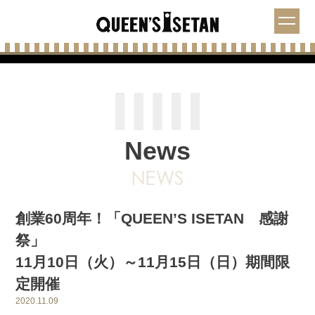
News
創業60周年！「QUEEN’S ISETAN 感謝
祭」
11月10日（火）～11月15日（日）期間限
定開催
2020.11.09