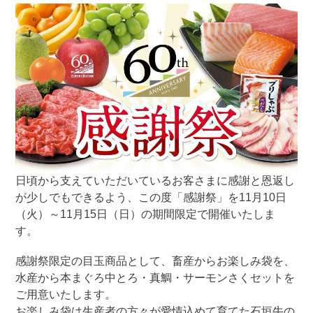
日頃から支えていただいているお客さまに感謝と恩返し
が少しでもできるよう、この度「感謝祭」を11月10日
（火）～11月15日（日）の期間限定で開催いたしま
す。
感謝祭限定の目玉商品として、畜産からお楽しみ袋を、
水産から本まぐろ中とろ・真鯛・サーモンさくセットを
ご用意いたします。
お楽しみ袋は生産者の方々が愛情込めて育てた石垣牛の