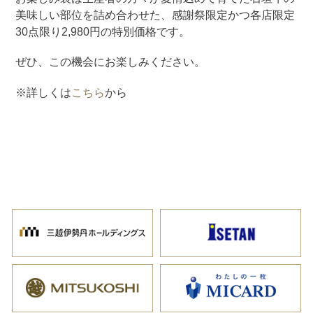
美味しい部位を詰め合わせた、感謝祭限定かつ各店限定
30点限り2,980円の特別価格です。
ぜひ、この機会にお楽しみください。
※詳しくは
こちら
から