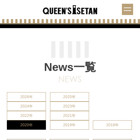
News一覧
2026年
2025年
2024年
2023年
2022年
2021年
2020年
2019年
2018年