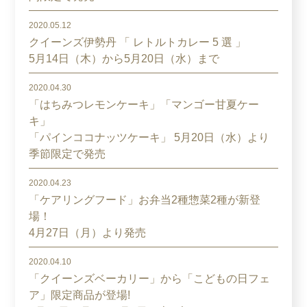
2020.05.12
クイーンズ伊勢丹 「 レトルトカレー 5 選 」
5月14日（木）から5月20日（水）まで
2020.04.30
「はちみつレモンケーキ」「マンゴー甘夏ケー
キ」
「パインココナッツケーキ」 5月20日（水）より
季節限定で発売
2020.04.23
「ケアリングフード」お弁当2種惣菜2種が新登
場！
4月27日（月）より発売
2020.04.10
「クイーンズベーカリー」から「こどもの日フェ
ア」限定商品が登場!