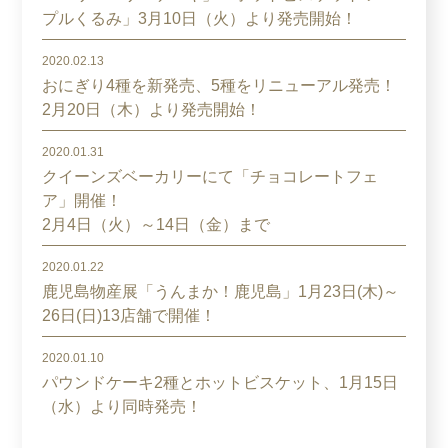
プルくるみ」3月10日（火）より発売開始！
2020.02.13
おにぎり4種を新発売、5種をリニューアル発売！
2月20日（木）より発売開始！
2020.01.31
クイーンズベーカリーにて「チョコレートフェ
ア」開催！
2月4日（火）～14日（金）まで
2020.01.22
鹿児島物産展「うんまか！鹿児島」1月23日(木)～
26日(日)13店舗で開催！
2020.01.10
パウンドケーキ2種とホットビスケット、1月15日
（水）より同時発売！