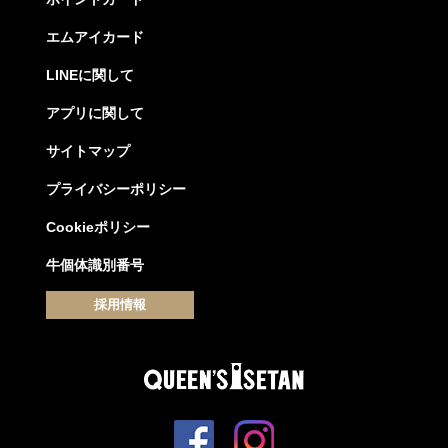
エムアイカード
LINEに関して
アプリに関して
サイトマップ
プライバシーポリシー
Cookieポリシー
牛個体識別番号
採用情報