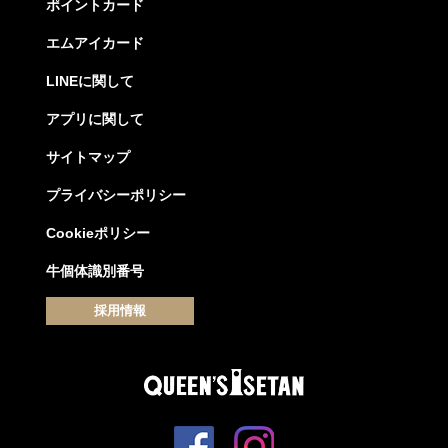
ポイントカード
エムアイカード
LINEに関して
アプリに関して
サイトマップ
プライバシーポリシー
Cookieポリシー
牛個体識別番号
採用情報