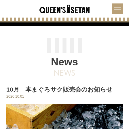
News
10月 本まぐろサク販売会のお知らせ
2020.10.01