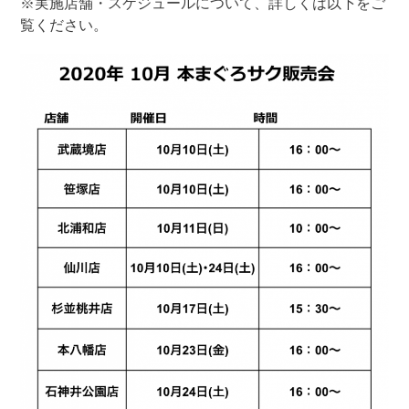
※実施店舗・スケジュールについて、詳しくは以下をご
覧ください。