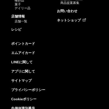
嗜好品
商品提案募集
菓子
デイリー品
お問い合わせ
店舗情報
ネットショップ
店舗一覧
レシピ
ポイントカード
エムアイカード
LINEに関して
アプリに関して
サイトマップ
プライバシーポリシー
Cookieポリシー
牛個体識別番号