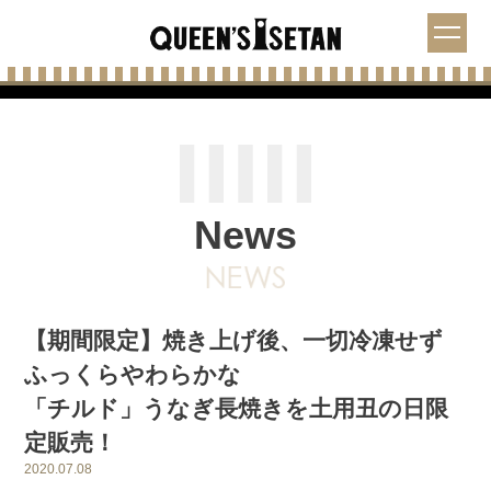
News
【期間限定】焼き上げ後、一切冷凍せず
ふっくらやわらかな
「チルド」うなぎ長焼きを土用丑の日限
定販売！
2020.07.08