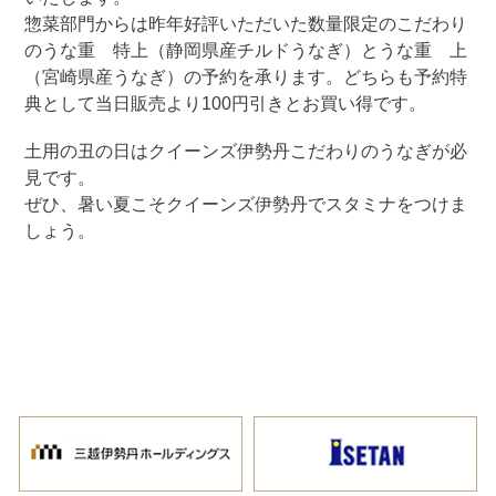
惣菜部門からは昨年好評いただいた数量限定のこだわり
のうな重 特上（静岡県産チルドうなぎ）とうな重 上
（宮崎県産うなぎ）の予約を承ります。どちらも予約特
典として当日販売より100円引きとお買い得です。
土用の丑の日はクイーンズ伊勢丹こだわりのうなぎが必
見です。
ぜひ、暑い夏こそクイーンズ伊勢丹でスタミナをつけま
しょう。