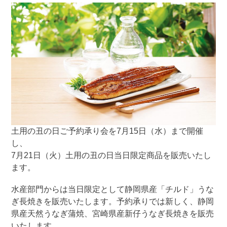
土用の丑の日ご予約承り会を7月15日（水）まで開催
し、
7月21日（火）土用の丑の日当日限定商品を販売いたし
ます。
水産部門からは当日限定として静岡県産「チルド」うな
ぎ長焼きを販売いたします。予約承りでは新しく、静岡
県産天然うなぎ蒲焼、宮崎県産新仔うなぎ長焼きを販売
いたします。