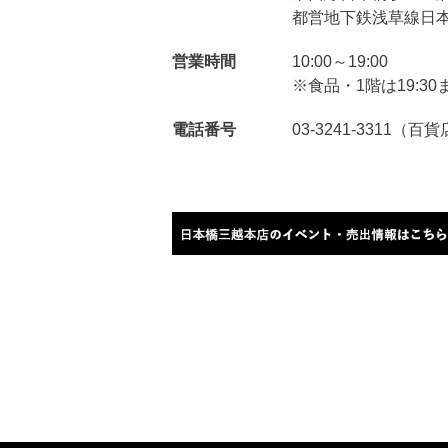
都営地下鉄浅草線日本
営業時間
10:00～19:00
※食品・1階は19:30
電話番号
03-3241-3311（