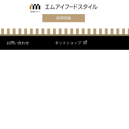
採用情報
お問い合わせ
ネットショップ