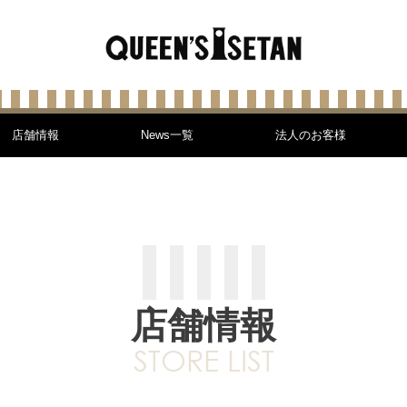
店舗情報
News一覧
法人のお客様
店舗情報