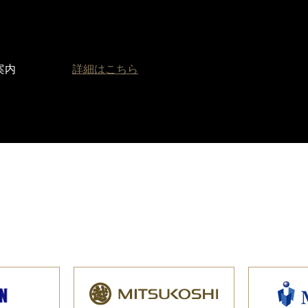
案内
詳細はこちら