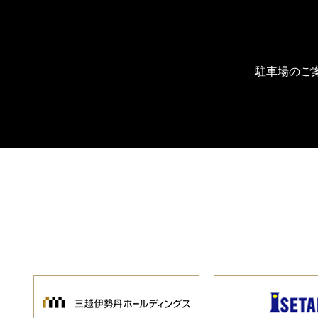
駐車場のご