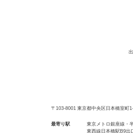
〒103-8001 東京都中央区日本橋室町1
最寄り駅
東京メトロ銀座線・半
東西線日本橋駅B9出口