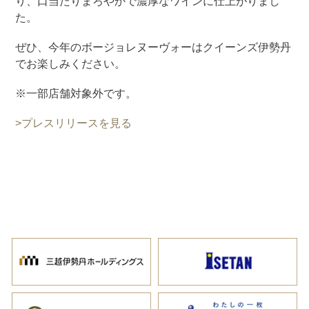
り、口当たりまろやかで濃厚なワインに仕上がりまし
た。
ぜひ、今年のボージョレヌーヴォーはクイーンズ伊勢丹
でお楽しみください。
※一部店舗対象外です。
>プレスリリースを見る