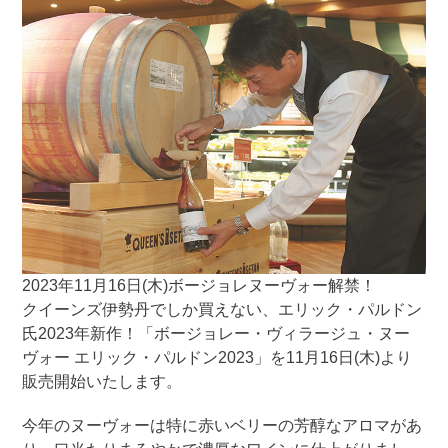
2023年11月16日(木)ボージョレヌーヴォー解禁！
クイーンズ伊勢丹でしか買えない、エリック・パルドン
氏2023年新作！「ボージョレー・ヴィラージュ・ヌー
ヴォー エリック・パルドン2023」を11月16日(木)より
販売開始いたします。
今年のヌーヴォーは特に赤いベリーの芳醇なアロマがあ