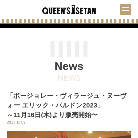
News
「ボージョレー・ヴィラージュ・ヌーヴ
ォー エリック・パルドン2023」
～11月16日(木)より販売開始〜
2023.11.09