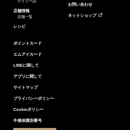
デイリー品
お問い合わせ
店舗情報
ネットショップ
店舗一覧
レシピ
ポイントカード
エムアイカード
LINEに関して
アプリに関して
サイトマップ
プライバシーポリシー
Cookieポリシー
牛個体識別番号