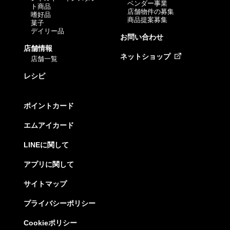
ベンダー事業
ト商品
店舗物件の募集
嗜好品
商品提案募集
菓子
デイリー品
お問い合わせ
店舗情報
ネットショップ
店舗一覧
レシピ
ポイントカード
エムアイカード
LINEに関して
アプリに関して
サイトマップ
プライバシーポリシー
Cookieポリシー