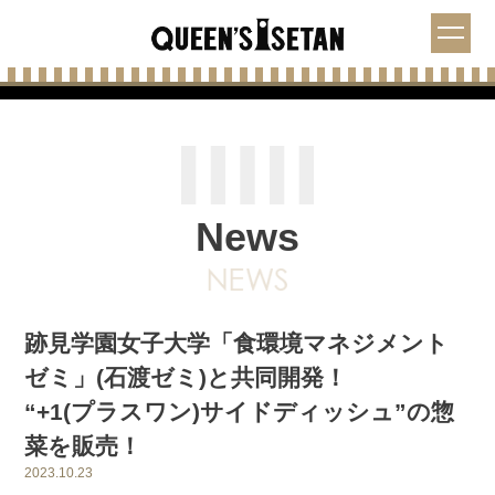
News
跡見学園女子大学「食環境マネジメント
ゼミ」(石渡ゼミ)と共同開発！
“+1(プラスワン)サイドディッシュ”の惣
菜を販売！
2023.10.23