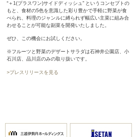
“＋1(プラスワン)サイドディッシュ” というコンセプトの
もと、食材の5色を意識した彩り豊かで手軽に野菜が食
べられ、料理のジャンルに縛られず幅広い主菜に組み合
わせることが可能な副菜を開発いたしました。
ぜひ、この機会にお試しください。
※フルーツと野菜のデザートサラダは石神井公園店、小
石川店、品川店のみの取り扱いです。
>プレスリリースを見る