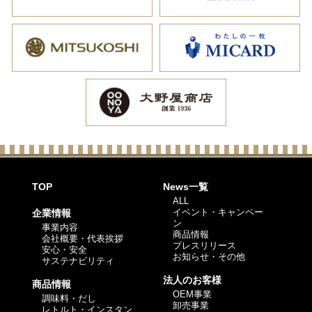
TOP
News一覧
ALL
イベント・キャンペー
企業情報
ン
事業内容
商品情報
会社概要・代表挨拶
プレスリリース
安心・安全
お知らせ・その他
サステナビリティ
法人のお客様
商品情報
OEM事業
調味料・だし
卸売事業
レトルト・インスタン