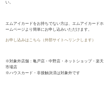
い。
エムアイカードをお持ちでない方は、エムアイカードホ
ームページより簡単にお申し込みいただけます。
お申し込みはこちら（外部サイトへリンクします）
※対象外店舗：亀戸店・中野店・ネットショップ・楽天
市場店
※ハウスカード・非接触決済は対象外です