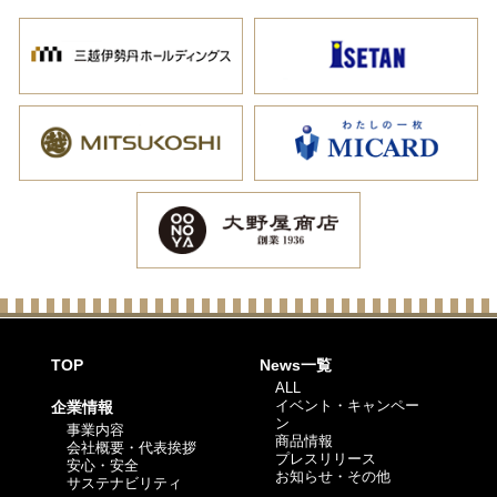
TOP
News一覧
ALL
イベント・キャンペー
企業情報
ン
事業内容
商品情報
会社概要・代表挨拶
プレスリリース
安心・安全
お知らせ・その他
サステナビリティ