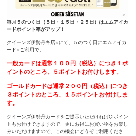
毎月５のつく日（５日・１５日・２５日）はエムアイカ
ードポイント率がアップ！
クイーンズ伊勢丹各店
にて、５のつく日にエムアイカ
※
ード
ご利用で、
※
一般カードは通常１００円（税込）につき１ポ
イントのところ、５ポイントお付けします。
ゴールドカードは通常２００円（税込）につき
３ポイントのところ、１５ポイントお付けしま
す。
クイーンズ伊勢丹カードをご提示いただければQIポイン
トもお付けできますので、更にお得にお買い物をお楽し
みいただけますので、この機会にどうぞご利用くださ