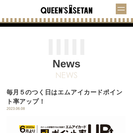
News
毎月５のつく日はエムアイカードポイン
ト率アップ！
2023.06.08