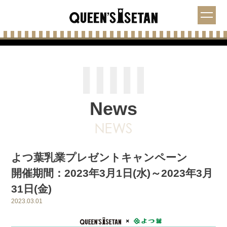
News
よつ葉乳業プレゼントキャンペーン
開催期間：2023年3月1日(水)～2023年3月
31日(金)
2023.03.01