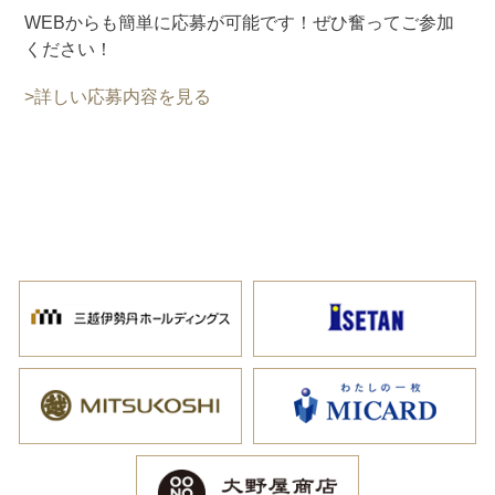
WEBからも簡単に応募が可能です！ぜひ奮ってご参加
ください！
>詳しい応募内容を見る