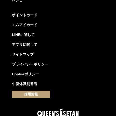
ポイントカード
エムアイカード
LINEに関して
アプリに関して
サイトマップ
プライバシーポリシー
Cookieポリシー
牛個体識別番号
採用情報