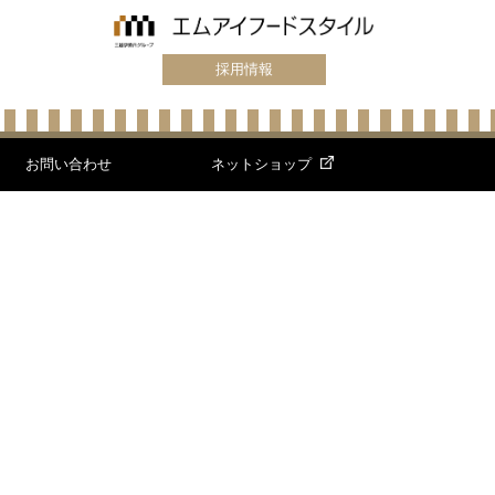
採用情報
お問い合わせ
ネットショップ