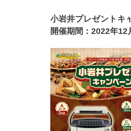
小岩井プレゼントキ
開催期間：2022年12