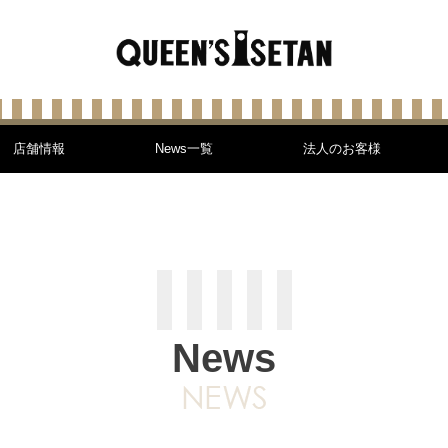
店舗情報
News一覧
法人のお客様
News