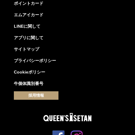
ポイントカード
エムアイカード
LINEに関して
アプリに関して
サイトマップ
プライバシーポリシー
Cookieポリシー
牛個体識別番号
採用情報