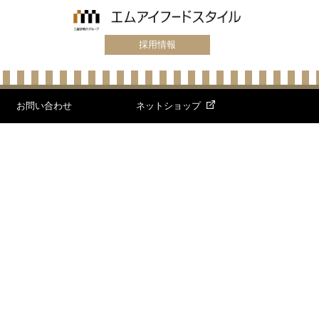
採用情報
お問い合わせ
ネットショップ