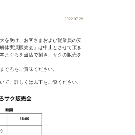
2022.07.29
大を受け、お客さまおよび従業員の安
解体実演販売会」は中止とさせて頂き
本まぐろを当店で捌き、サクの販売を
まぐろをご賞味ください。
いて、詳しくは以下をご覧ください。