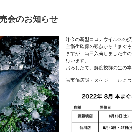
販売会のお知らせ
昨今の新型コロナウイルスの拡
全衛生確保の観点から「まぐろ
ますが、当日入荷しました生の
行います。
おろしたて、鮮度抜群の生の本
※実施店舗・スケジュールにつ