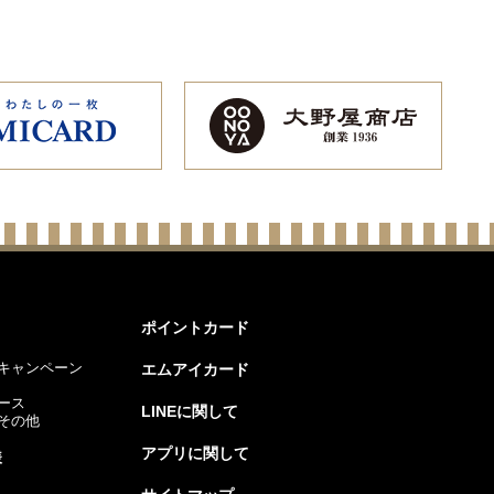
ポイントカード
キャンペーン
エムアイカード
ース
LINEに関して
その他
アプリに関して
様