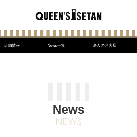
店舗情報
News一覧
法人のお客様
News