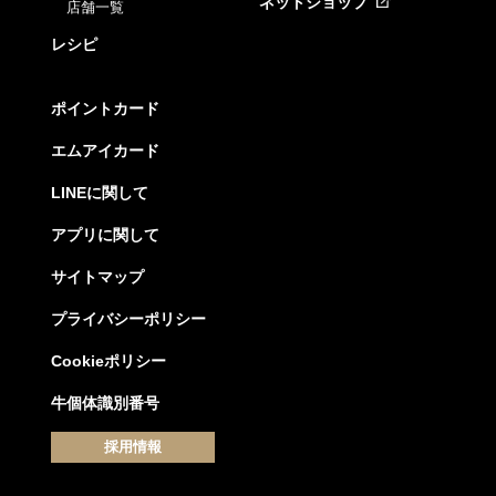
ネットショップ
店舗一覧
レシピ
ポイントカード
エムアイカード
LINEに関して
アプリに関して
サイトマップ
プライバシーポリシー
Cookieポリシー
牛個体識別番号
採用情報