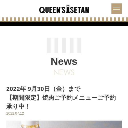
News
2022年 9月30日（金）まで
【期間限定】焼肉ご予約メニューご予約
承り中！
2022.07.12