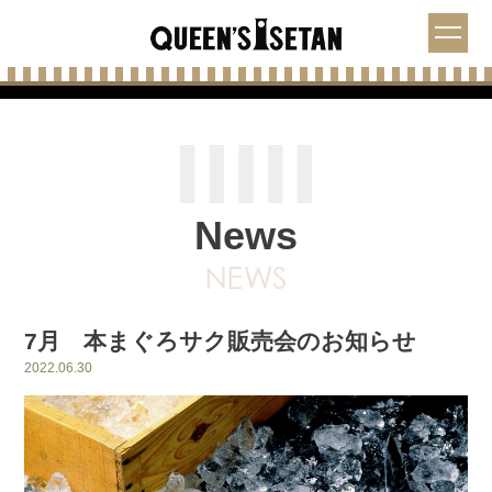
News
7月 本まぐろサク販売会のお知らせ
2022.06.30