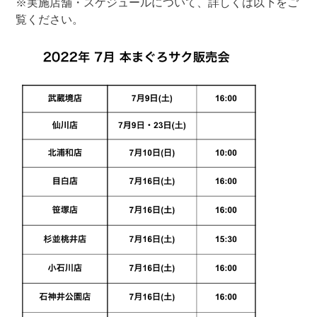
※実施店舗・スケジュールについて、詳しくは以下をご
覧ください。