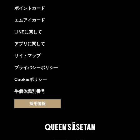
ポイントカード
エムアイカード
LINEに関して
アプリに関して
サイトマップ
プライバシーポリシー
Cookieポリシー
牛個体識別番号
採用情報