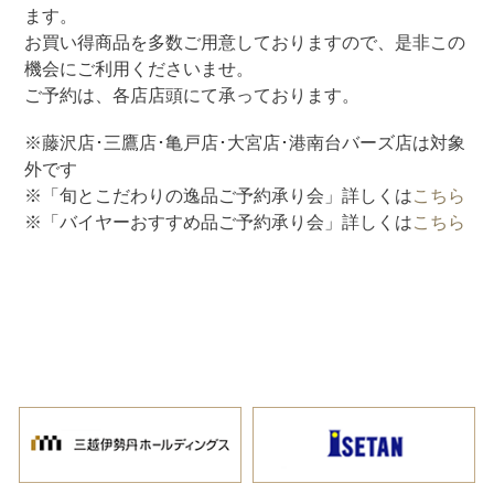
ます。
お買い得商品を多数ご用意しておりますので、是非この
機会にご利用くださいませ。
ご予約は、各店店頭にて承っております。
※藤沢店･三鷹店･亀戸店･大宮店･港南台バーズ店は対象
外です
※「旬とこだわりの逸品ご予約承り会」詳しくは
こちら
※「バイヤーおすすめ品ご予約承り会」詳しくは
こちら