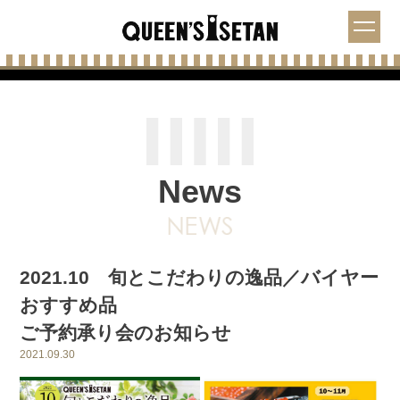
News
2021.10 旬とこだわりの逸品／バイヤー
おすすめ品
ご予約承り会のお知らせ
2021.09.30