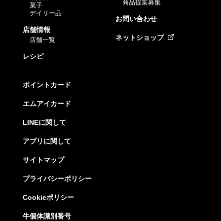
商品提案募集
菓子
デイリー品
お問い合わせ
店舗情報
ネットショップ
店舗一覧
レシピ
ポイントカード
エムアイカード
LINEに関して
アプリに関して
サイトマップ
プライバシーポリシー
Cookieポリシー
牛個体識別番号