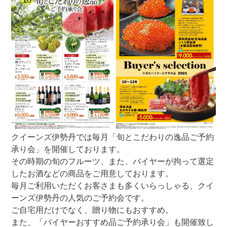
クイーンズ伊勢丹では毎月「旬とこだわりの逸品ご予約
承り会」を開催しております。
その時期の旬のフルーツ、また、バイヤーが拘って選定
したお酒などの商品をご用意しております。
毎月ご利用いただくお客さまも多くいらっしゃる、クイ
ーンズ伊勢丹の人気のご予約会です。
ご自宅用だけでなく、贈り物にもおすすめ。
また、「バイヤーおすすめ品ご予約承り会」も開催致し