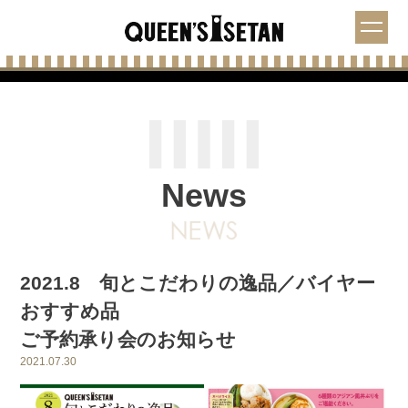
News
2021.8 旬とこだわりの逸品／バイヤー
おすすめ品
ご予約承り会のお知らせ
2021.07.30