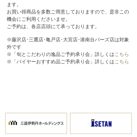
ます。
お買い得商品を多数ご用意しておりますので、是非この
機会にご利用くださいませ。
ご予約は、各店店頭にて承っております。
※藤沢店･三鷹店･亀戸店･大宮店･港南台バーズ店は対象
外です
※「旬とこだわりの逸品ご予約承り会」詳しくは
こちら
※「バイヤーおすすめ品ご予約承り会」詳しくは
こちら