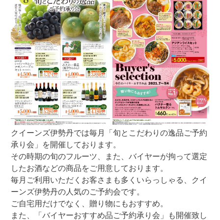
クイーンズ伊勢丹では毎月「旬とこだわりの逸品ご予約
承り会」を開催しております。
その時期の旬のフルーツ、また、バイヤーが拘って選定
したお酒などの商品をご用意しております。
毎月ご利用いただくお客さまも多くいらっしゃる、クイ
ーンズ伊勢丹の人気のご予約会です。
ご自宅用だけでなく、贈り物にもおすすめ。
また、「バイヤーおすすめ品ご予約承り会」も開催致し