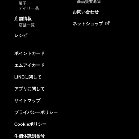
商品提案募集
菓子
デイリー品
お問い合わせ
店舗情報
ネットショップ
店舗一覧
レシピ
ポイントカード
エムアイカード
LINEに関して
アプリに関して
サイトマップ
プライバシーポリシー
Cookieポリシー
牛個体識別番号