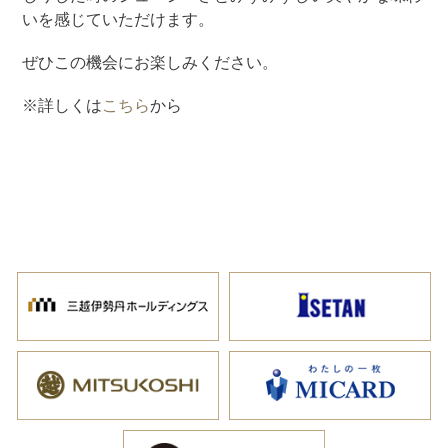
いを感じていただけます。
ぜひこの機会にお楽しみください。
※詳しくは
こちら
から