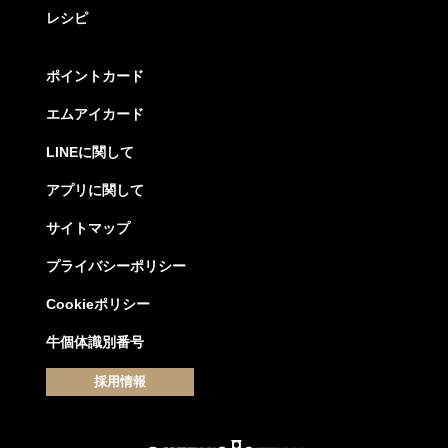
レシピ
ポイントカード
エムアイカード
LINEに関して
アプリに関して
サイトマップ
プライバシーポリシー
Cookieポリシー
牛個体識別番号
採用情報