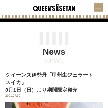
News
クイーンズ伊勢丹「甲州生ジェラート
スイカ」
8月1日（日）より期間限定発売
2021.07.30