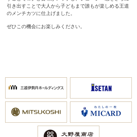
引き出すことで大人から子どもまで誰もが楽しめる王道
のメンチカツに仕上げました。
ぜひこの機会にお楽しみください。