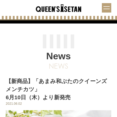
News
【新商品】「あまみ和ぶたのクイーンズ
メンチカツ」
6月10日（木）より新発売
2021.06.02