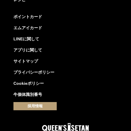
ポイントカード
エムアイカード
LINEに関して
アプリに関して
サイトマップ
プライバシーポリシー
Cookieポリシー
牛個体識別番号
採用情報