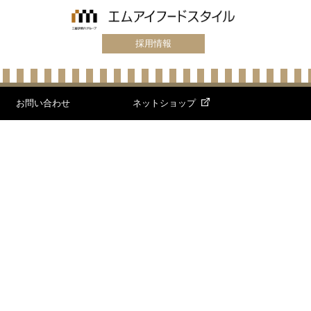
採用情報
お問い合わせ
ネットショップ