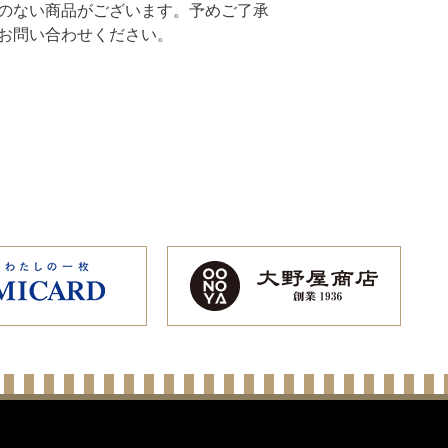
のない商品がございます。予めご了承
お問い合わせください。