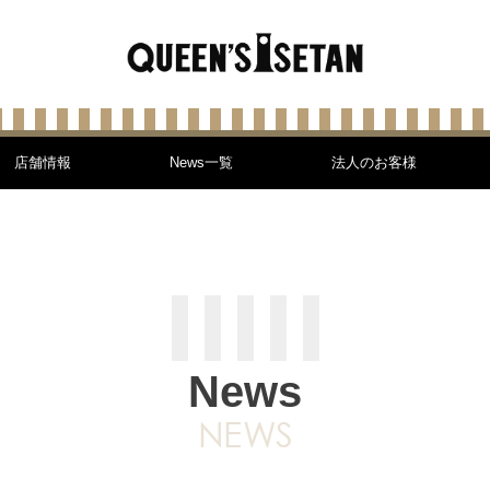
店舗情報
News一覧
法人のお客様
News