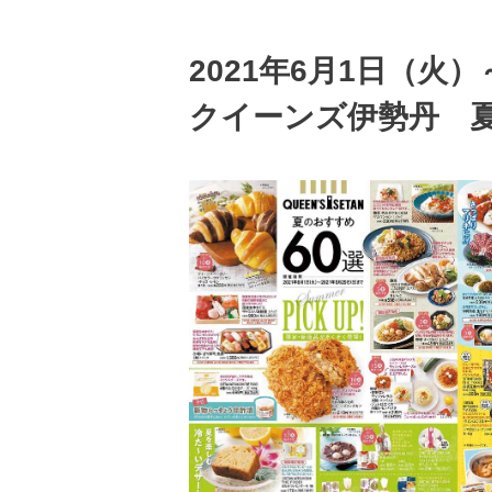
2021年6月1日（火
クイーンズ伊勢丹 夏