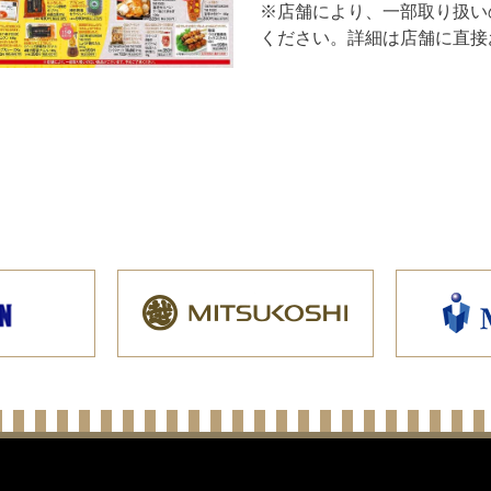
※店舗により、一部取り扱い
ください。詳細は店舗に直接