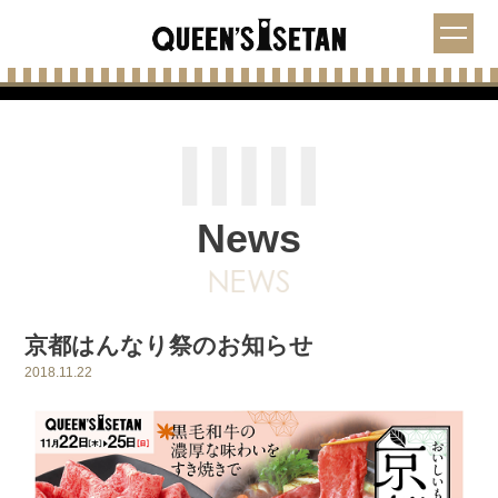
News
京都はんなり祭のお知らせ
2018.11.22