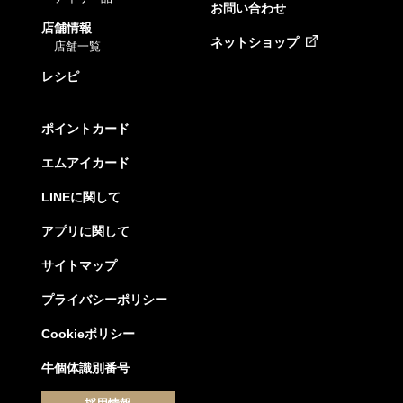
お問い合わせ
店舗情報
ネットショップ
店舗一覧
レシピ
ポイントカード
エムアイカード
LINEに関して
アプリに関して
サイトマップ
プライバシーポリシー
Cookieポリシー
牛個体識別番号