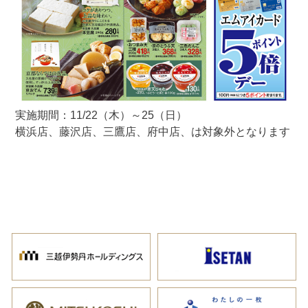
実施期間：11/22（木）～25（日）
横浜店、藤沢店、三鷹店、府中店、は対象外となります