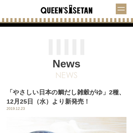
News
「やさしい日本の鯛だし雑穀がゆ」2種、
12月25日（水）より新発売！
2019.12.23