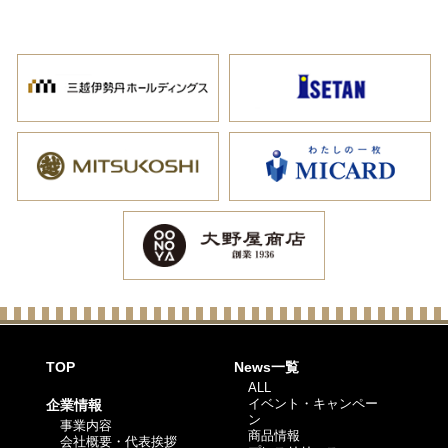
TOP
News一覧
ALL
イベント・キャンペー
企業情報
ン
事業内容
商品情報
会社概要・代表挨拶