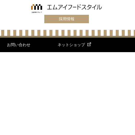
採用情報
お問い合わせ
ネットショップ