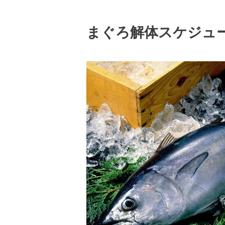
まぐろ解体スケジュ