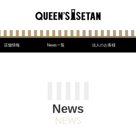
店舗情報
News一覧
法人のお客様
News