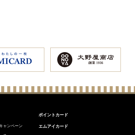
ポイントカード
キャンペーン
エムアイカード