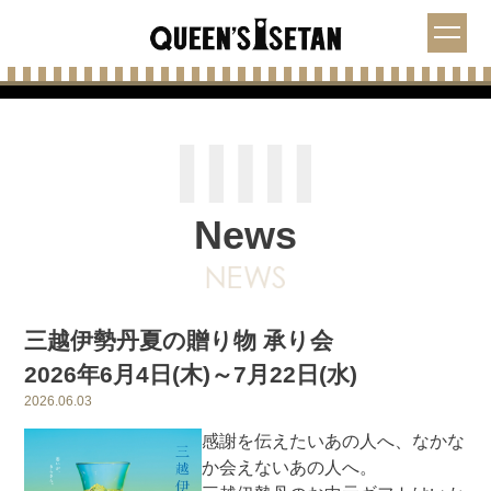
News
三越伊勢丹夏の贈り物 承り会
2026年6月4日(木)～7月22日(水)
2026.06.03
感謝を伝えたいあの人へ、なかな
か会えないあの人へ。