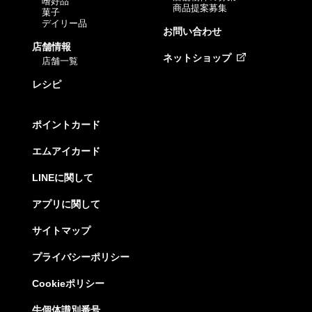
嗜好品
商品提案募集
菓子
デイリー品
お問い合わせ
店舗情報
ネットショップ
店舗一覧
レシピ
ポイントカード
エムアイカード
LINEに関して
アプリに関して
サイトマップ
プライバシーポリシー
Cookieポリシー
牛個体識別番号