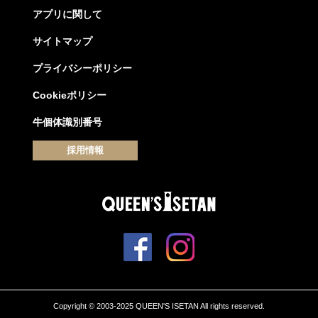
アプリに関して
サイトマップ
プライバシーポリシー
Cookieポリシー
牛個体識別番号
採用情報
Copyright © 2003-2025 QUEEN'S ISETAN All rights reserved.