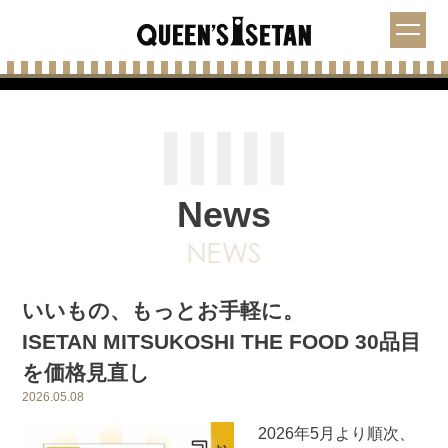
News
いいもの、もっとお手軽に。
ISETAN MITSUKOSHI THE FOOD 30品目
を価格見直し
2026.05.08
2026年5月より順次、