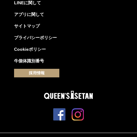
LINEに関して
アプリに関して
サイトマップ
プライバシーポリシー
Cookieポリシー
牛個体識別番号
採用情報