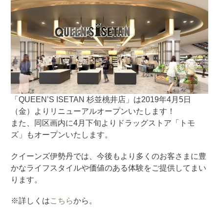
「QUEEN’S ISETAN 杉並桃井店」は2019年4月5日
（金）よりリニューアルオープンいたします！
また、同区画内に4月下旬よりドラッグストア「トモ
ズ」もオープンいたします。
クイーンズ伊勢丹では、今後もより多くのお客さまに豊
かなライフスタイルや価値のある体験をご提供してまい
ります。
※詳しくは
こちら
から。