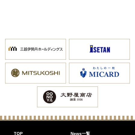
TOP
News一覧