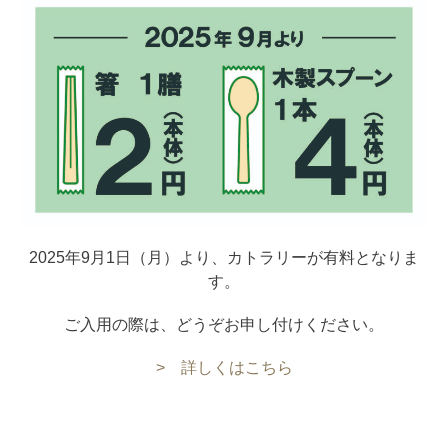
2025年9月1日（月）より、カトラリーが有料となりま
す。
ご入用の際は、どうぞお申し付けください。
> 詳しくはこちら