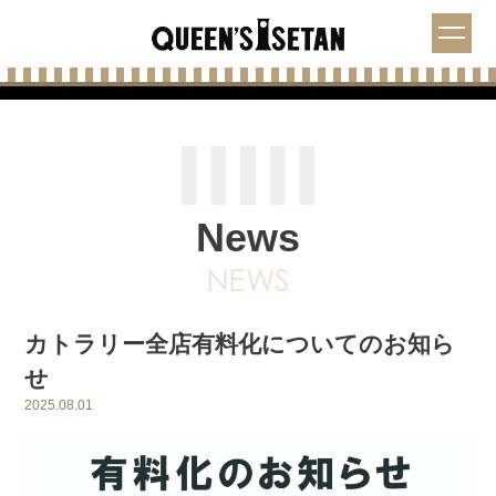
News
カトラリー全店有料化についてのお知ら
せ
2025.08.01