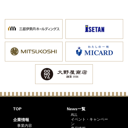
TOP
News一覧
ALL
イベント・キャンペー
企業情報
ン
事業内容