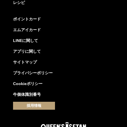
レシピ
ポイントカード
エムアイカード
LINEに関して
アプリに関して
サイトマップ
プライバシーポリシー
Cookieポリシー
牛個体識別番号
採用情報