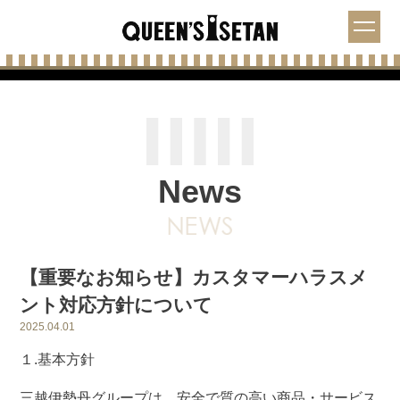
News
【重要なお知らせ】カスタマーハラスメ
ント対応方針について
2025.04.01
１.基本方針
三越伊勢丹グループは、安全で質の高い商品・サービス