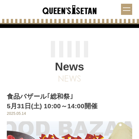
News
食品バザール｢総和祭｣
5月31日(土) 10:00～14:00開催
2025.05.14