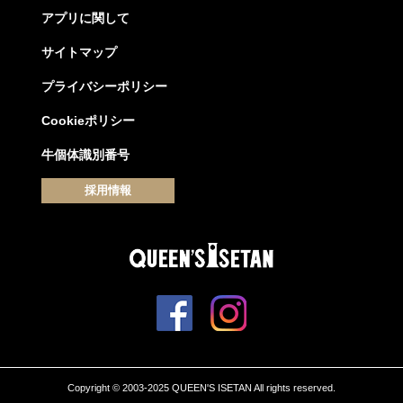
アプリに関して
サイトマップ
プライバシーポリシー
Cookieポリシー
牛個体識別番号
採用情報
Copyright © 2003-2025 QUEEN'S ISETAN All rights reserved.