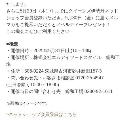
たします。
さらに5月29日（木）中までにクイーンズ伊勢丹ネット
ショップ会員登録いただき、5月30日（金）に届くメル
マガをご提示いただくとノベルティープレゼント！
この機会にぜひご利用ください！
■概要
・開催日時：2025年5月31日(土)10～14時
・開催場所：株式会社エムアイフードスタイル 総和工
場
・住所：306-0224 茨城県古河市砂井新田157-3
・問い合わせ先：お客さま相談室 0120-25-4547
(土日を除く10:00～18:00)
・開催当日の問い合わせ先：総和工場 0280-92-1611
※画像はイメージです。
>ネットショップ会員登録はこちら