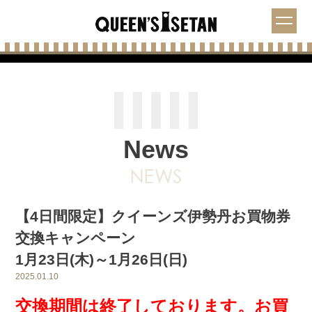
News
【4日間限定】クイーンズ伊勢丹お買物券
交換キャンペーン
1月23日(木)～1月26日(日)
2025.01.10
交換期間は終了しております。お買