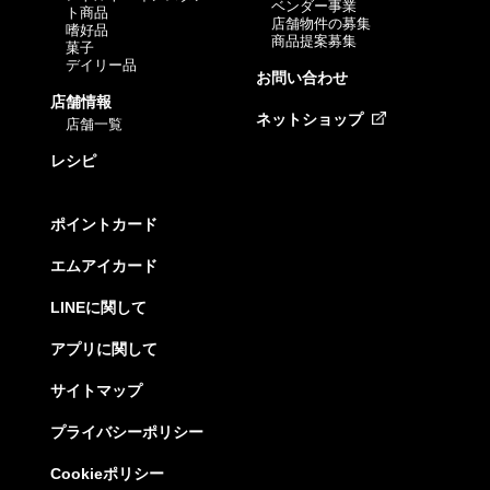
ベンダー事業
ト商品
店舗物件の募集
嗜好品
商品提案募集
菓子
デイリー品
お問い合わせ
店舗情報
ネットショップ
店舗一覧
レシピ
ポイントカード
エムアイカード
LINEに関して
アプリに関して
サイトマップ
プライバシーポリシー
Cookieポリシー