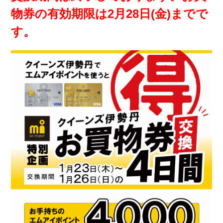
物券の有効期限は2月28日(金)までで
す。