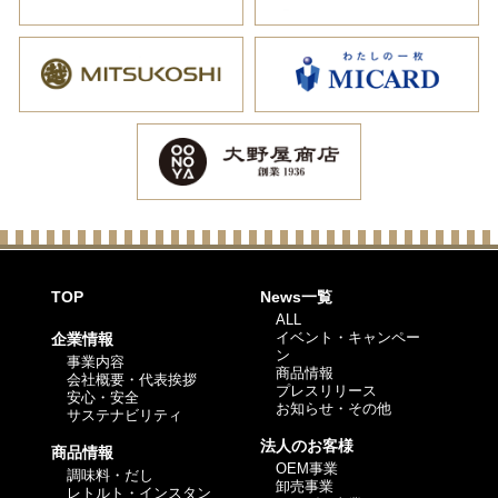
TOP
News一覧
ALL
イベント・キャンペー
企業情報
ン
事業内容
商品情報
会社概要・代表挨拶
プレスリリース
安心・安全
お知らせ・その他
サステナビリティ
法人のお客様
商品情報
OEM事業
調味料・だし
卸売事業
レトルト・インスタン