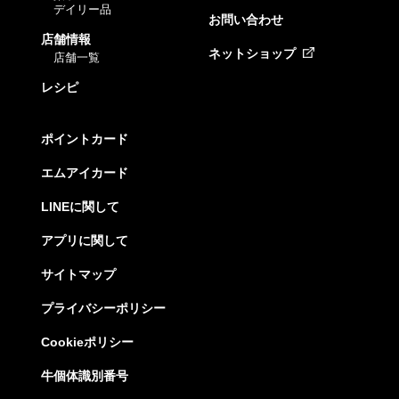
デイリー品
お問い合わせ
店舗情報
ネットショップ
店舗一覧
レシピ
ポイントカード
エムアイカード
LINEに関して
アプリに関して
サイトマップ
プライバシーポリシー
Cookieポリシー
牛個体識別番号