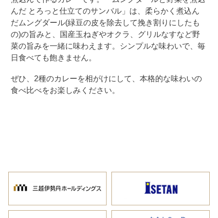
んだ とろっと仕立てのサンバル」は、柔らかく煮込ん
だムングダール(緑豆の皮を除去して挽き割りにしたも
の)の旨みと、国産玉ねぎやオクラ、グリルなすなど野
菜の旨みを一緒に味わえます。シンプルな味わいで、毎
日食べても飽きません。
ぜひ、2種のカレーを相がけにして、本格的な味わいの
食べ比べをお楽しみください。