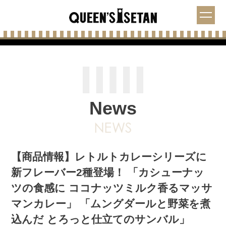
News
【商品情報】レトルトカレーシリーズに
新フレーバー2種登場！ 「カシューナッ
ツの食感に ココナッツミルク香るマッサ
マンカレー」 「ムングダールと野菜を煮
込んだ とろっと仕立てのサンバル」