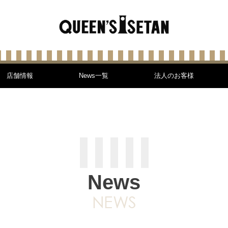
店舗情報
News一覧
法人のお客様
News