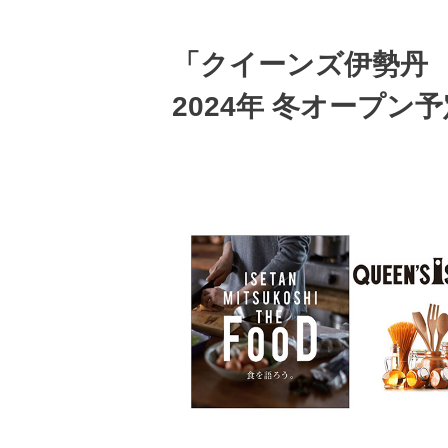
「クイーンズ伊勢丹 
2024年 冬オープン予