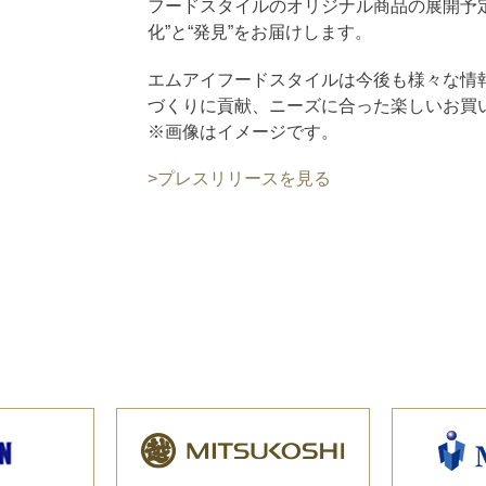
フードスタイルのオリジナル商品の展開予
化”と“発見”をお届けします。
エムアイフードスタイルは今後も様々な情
づくりに貢献、ニーズに合った楽しいお買
※画像はイメージです。
>プレスリリースを見る