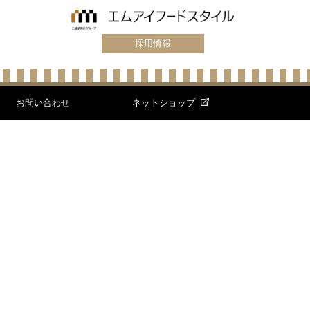
採用情報
お問い合わせ
ネットショップ