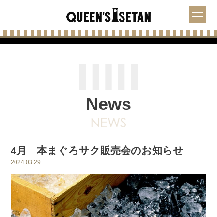
News
4月 本まぐろサク販売会のお知らせ
2024.03.29