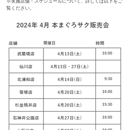
※実施店舗・スケジュールについて、詳しくは以下をご
覧ください。