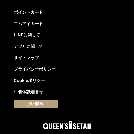
ポイントカード
エムアイカード
LINEに関して
アプリに関して
サイトマップ
プライバシーポリシー
Cookieポリシー
牛個体識別番号
採用情報